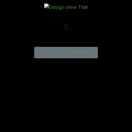
KONTAKT AUFNEHMEN