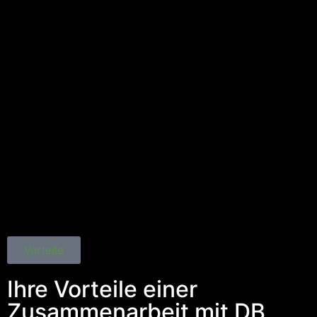
Vorteile
Ihre Vorteile einer
Zusammenarbeit mit DB