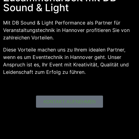
Sound & Light
Mit DB Sound & Light Performance als Partner für
Veranstaltungstechnik in Hannover profitieren Sie von
zahlreichen Vorteilen.
Diese Vorteile machen uns zu Ihrem idealen Partner,
wenn es um Eventtechnik in Hannover geht. Unser
Anspruch ist es, Ihr Event mit Kreativität, Qualität und
Leidenschaft zum Erfolg zu führen.
KONTAKT AUFNEHMEN