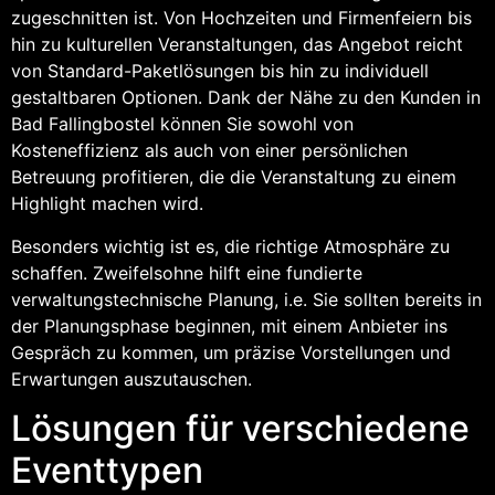
zugeschnitten ist. Von Hochzeiten und Firmenfeiern bis
hin zu kulturellen Veranstaltungen, das Angebot reicht
von Standard-Paketlösungen bis hin zu individuell
gestaltbaren Optionen. Dank der Nähe zu den Kunden in
Bad Fallingbostel können Sie sowohl von
Kosteneffizienz als auch von einer persönlichen
Betreuung profitieren, die die Veranstaltung zu einem
Highlight machen wird.
Besonders wichtig ist es, die richtige Atmosphäre zu
schaffen. Zweifelsohne hilft eine fundierte
verwaltungstechnische Planung, i.e. Sie sollten bereits in
der Planungsphase beginnen, mit einem Anbieter ins
Gespräch zu kommen, um präzise Vorstellungen und
Erwartungen auszutauschen.
Lösungen für verschiedene
Eventtypen