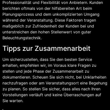
Professionalität und Flexibilität von Anbietern. Kunden
berichten oftmals von der hilfsbereiten Art beim
Planungsprozess und dem unkomplizierten Umgang
während der Veranstaltung. Diese Faktoren tragen
maßgeblich zur Zufriedenheit der Kunden bei und
unterstreichen den hohen Stellenwert von guter
Beleuchtungstechnik.
Tipps zur Zusammenarbeit
Um sicherzustellen, dass Sie den besten Service
erhalten, empfehlen wir, im Voraus klare Fragen zu
stellen und jede Phase der Zusammenarbeit zu
dokumentieren. Scheuen Sie sich nicht, bei Unklarheiten
nachzufragen oder am Veranstaltungsort eine Begehung
zu planen. So stellen Sie sicher, dass alles nach Ihren
Vorstellungen verläuft und keine Überraschungen auf
Sie warten.