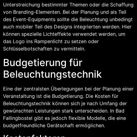
Unterstreichung bestimmter Themen oder die Schaffung
von Branding-Elementen. Bei der Planung und als Teil
des Event-Equipments sollte die Beleuchtung unbedingt
auch mobiler Teil des Designs integrierten werden. Hier
können spezielle Lichteffekte verwendet werden, um
das Logo ins Rampenlicht zu setzen oder
Schlüsselbotschaften zu vermitteln.
Budgetierung für
Beleuchtungstechnik
Eine der zentralsten Überlegungen bei der Planung einer
Veranstaltung ist die Budgetierung. Die Kosten für
Beleuchtungstechnik können sich je nach Umfang der
gewünschten Leistungen stark unterscheiden. In Bad
Fallingbostel gibt es jedoch flexible Modelle, die eine
budgetfreundliche Gerätschaft ermöglichen.