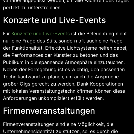
variabel angepasst werden, um alle Facetten des Tages
perfekt zu unterstreichen.
Konzerte und Live-Events
Für
Konzerte und Live-Events
ist die Beleuchtung nicht
nur eine Frage des Stils, sondern oft auch eine Frage
der Funktionalität. Effektive Lichtsysteme helfen dabei,
die Performances der Künstler zu betonen und das
Publikum in die spannende Atmosphäre einzutauchen.
Neben der Formgebung ist es wichtig, den passenden
Technikaufwand zu planen, um auch die Ansprüche
großer Gigs gerecht zu werden. Dank Kooperationen
mit lokalen Veranstaltungstechnikfirmen können diese
Anforderungen unkompliziert erfüllt werden.
Firmenveranstaltungen
Firmenveranstaltungen sind eine Möglichkeit, die
Unternehmensidentität zu stützen, sei es durch die