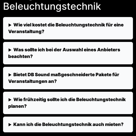
Beleuchtungstechnik
Wie viel kostet die Beleuchtungstechnik für eine
Veranstaltung?
Was sollte ich bei der Auswahl eines Anbieters
beachten?
Bietet DB Sound maßgeschneiderte Pakete für
Veranstaltungen an?
Wie frühzeitig sollte ich die Beleuchtungstechnik
planen?
Kann ich die Beleuchtungstechnik auch mieten?