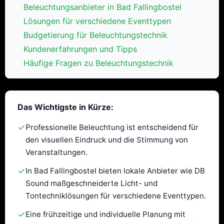
Beleuchtungsanbieter in Bad Fallingbostel
Lösungen für verschiedene Eventtypen
Budgetierung für Beleuchtungstechnik
Kundenerfahrungen und Tipps
Häufige Fragen zu Beleuchtungstechnik
Das Wichtigste in Kürze:
✓
Professionelle Beleuchtung ist entscheidend für
den visuellen Eindruck und die Stimmung von
Veranstaltungen.
✓
In Bad Fallingbostel bieten lokale Anbieter wie DB
Sound maßgeschneiderte Licht- und
Tontechniklösungen für verschiedene Eventtypen.
✓
Eine frühzeitige und individuelle Planung mit