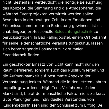
nicht. Bestenfalls verdeutlicht die richtige Beleuchtung
das Konzept, die Stimmung und die Atmosphären, die
während Eventprojekten vermittelt werden sollen.
Besonders in der heutigen Zeit, in der Emotionen und
Erlebnisse immer mehr an Bedeutung gewinnen, ist es
unabdingbar, professionelle
Beleuchtungstechnik
zu
berücksichtigen. In Bad Fallingbostel, einem Ort bekannt
für seine leidenschaftliche Veranstaltungskultur, lassen
sich hervorragende Lösungen zur optimalen
Eventklarheit finden.
Ein geschickter Einsatz von Licht kann nicht nur den
Raum definieren, sondern auch das Publikum leiten und
die Aufmerksamkeit auf bestimmte Aspekte der
Veranstaltung lenken. Während die in den letzten Jahren
populär gewordenen High-Tech-Verfahren auf dem
Markt sind, bleibt der menschliche Faktor nicht zu kurz:
Gute Planungen und individuelles Verständnis von
Kundenbedürfnissen sind der Schlüssel zum Erfolg. Je