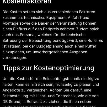
Kostenfaktoren
Die Kosten setzen sich aus verschiedenen Faktoren
zusammen: technisches Equipment, Anfahrt und
Montage sowie die Dauer der Veranstaltung können
einen Einfluss auf den Endpreis nehmen. Zudem spielt
auch das Personal, welches für die technische
Betreuung der Beleuchtung benötigt wird, eine Rolle. Es
ist ratsam, bei der Budgetplanung auch einen Puffer
einzuplanen, um unvorhergesehenen Ausgaben
vorzubeugen.
Tipps zur Kostenoptimierung
Um die Kosten für die Beleuchtungstechnik niedrig zu
halten, kann es hilfreich sein, frühzeitig zu planen und
Angebote zu vergleichen. Achten Sie darauf, eine
Festanstellung mit Licht- und Tontechnik, wie die von
DB Sound, in Betracht zu ziehen, die Ihnen neben