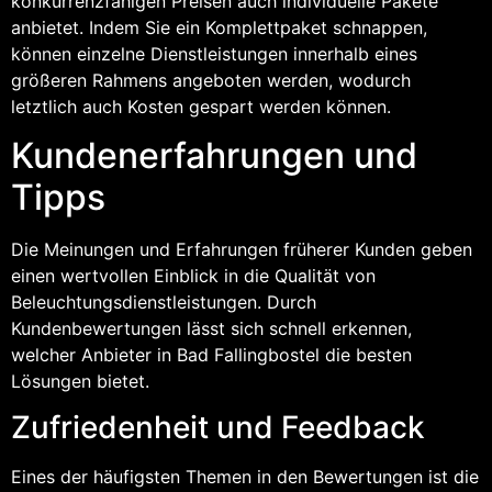
konkurrenzfähigen Preisen auch individuelle Pakete
anbietet. Indem Sie ein Komplettpaket schnappen,
können einzelne Dienstleistungen innerhalb eines
größeren Rahmens angeboten werden, wodurch
letztlich auch Kosten gespart werden können.
Kundenerfahrungen und
Tipps
Die Meinungen und Erfahrungen früherer Kunden geben
einen wertvollen Einblick in die Qualität von
Beleuchtungsdienstleistungen. Durch
Kundenbewertungen lässt sich schnell erkennen,
welcher Anbieter in Bad Fallingbostel die besten
Lösungen bietet.
Zufriedenheit und Feedback
Eines der häufigsten Themen in den Bewertungen ist die