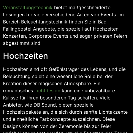
Veranstaltungstechnik
bietet maßgeschneiderte
Lösungen für viele verschiedene Arten von Events. Im
Bereich Beleuchtungstechnik finden Sie in Bad
Fallingbostel Angebote, die speziell auf Hochzeiten,
Konzerten, Corporate Events und sogar privaten Feiern
abgestimmt sind.
Hochzeiten
Hochzeiten sind oft Gefühlsträger des Lebens, und die
Beleuchtung spielt eine wesentliche Rolle bei der
Kreation dieser magischen Atmosphäre. Ein
romantisches
Lichtdesign
kann eine unbezahlbare
Kulisse für Ihren besonderen Tag schaffen. Viele
Anbieter, wie DB Sound, bieten spezielle
Hochzeitspakete an, die sich durch sanfte Lichtakzente
und einheitliche Farbkonzepte auszeichnen. Diese
Designs können von der Zeremonie bis zur Feier