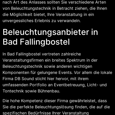
nach Art des Anlasses sollten Sie verschiedene Arten
von Beleuchtungstechnik in Betracht ziehen, die Ihnen
die Möglichkeit bietet, Ihre Veranstaltung in ein
unvergessliches Erlebnis zu verwandeln.
Beleuchtungsanbieter in
Bad Fallingbostel
In Bad Fallingbostel vertreten zahlreiche
Veranstaltungsfirmen ein breites Spektrum in der
Beleuchtungstechnik sowie anderen wichtigen
Komponenten für gelungene Events. Vor allem die lokale
Firma DB Sound sticht hier hervor, mit ihrem
umfassenden Portfolio an Eventbetreuung, Licht- und
Tontechnik sowie Bühnenbau.
Die hohe Kompetenz dieser Firma gewährleistet, dass
Sie die perfekte Beleuchtungslösung finden, die auf die
spezifischen Bedürfnisse Ihrer Veranstaltung